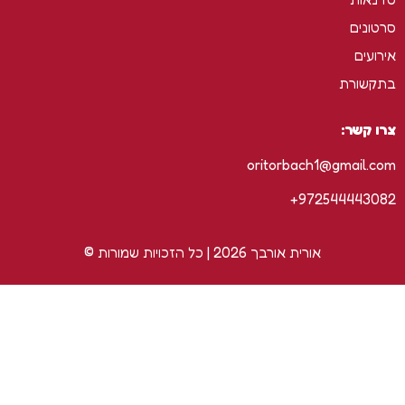
סרטונים
אירועים
בתקשורת
צרו קשר:
oritorbach1@gmail.com
972544443082+
אורית אורבך 2026 | כל הזכויות שמורות ©